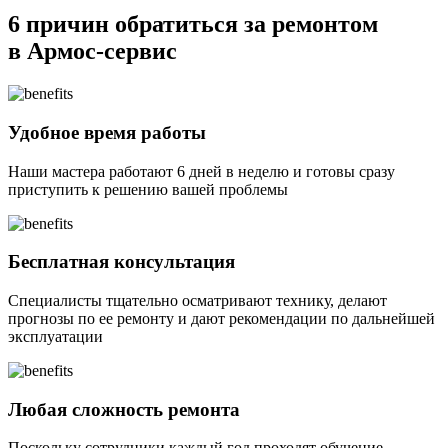
6 причин
обратиться за ремонтом
в Армос-сервис
Удобное время работы
Наши мастера работают 6 дней в неделю и готовы сразу
приступить к решению вашей проблемы
Бесплатная консультация
Специалисты тщательно осматривают технику, делают
прогнозы по ее ремонту и дают рекомендации по дальнейшей
эксплуатации
Любая сложность ремонта
Поскольку сотрудники каждый год проходят обучение,