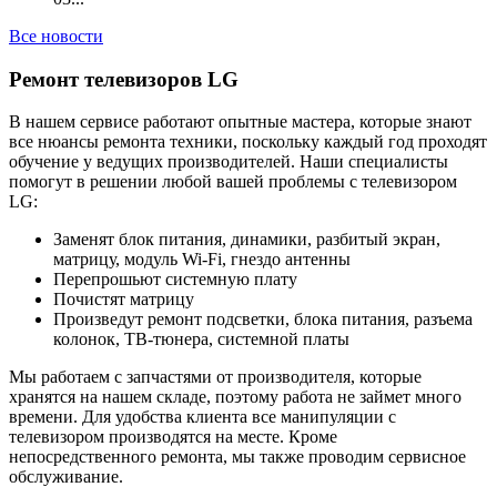
Все новости
Ремонт телевизоров LG
В нашем сервисе работают опытные мастера, которые знают
все нюансы ремонта техники, поскольку каждый год проходят
обучение у ведущих производителей. Наши специалисты
помогут в решении любой вашей проблемы с телевизором
LG:
Заменят блок питания, динамики, разбитый экран,
матрицу, модуль Wi-Fi, гнездо антенны
Перепрошьют системную плату
Почистят матрицу
Произведут ремонт подсветки, блока питания, разъема
колонок, ТВ-тюнера, системной платы
Мы работаем с запчастями от производителя, которые
хранятся на нашем складе, поэтому работа не займет много
времени. Для удобства клиента все манипуляции с
телевизором производятся на месте. Кроме
непосредственного ремонта, мы также проводим сервисное
обслуживание.