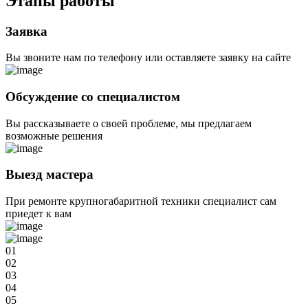
Этапы
работы
Заявка
Вы звоните нам по телефону или оставляете заявку на сайте
Обсуждение со специалистом
Вы рассказываете о своей проблеме, мы предлагаем
возможные решения
Выезд мастера
При ремонте крупногабаритной техники специалист сам
приедет к вам
01
02
03
04
05