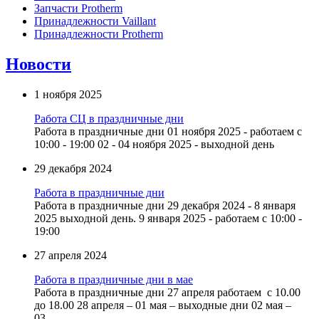
Запчасти Protherm
Принадлежности Vaillant
Принадлежности Protherm
Новости
1 ноября 2025
Работа СЦ в праздничные дни
Работа в праздничные дни 01 ноября 2025 - работаем с
10:00 - 19:00 02 - 04 ноября 2025 - выходной день
29 декабря 2024
Работа в праздничные дни
Работа в праздничные дни 29 декабря 2024 - 8 января
2025 выходной день. 9 января 2025 - работаем с 10:00 -
19:00
27 апреля 2024
Работа в праздничные дни в мае
Работа в праздничные дни 27 апреля работаем с 10.00
до 18.00 28 апреля – 01 мая – выходные дни 02 мая –
03...