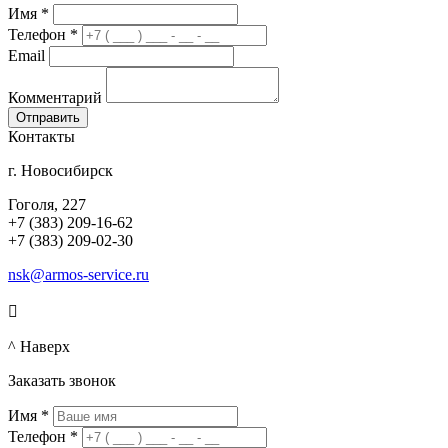
Имя
*
Телефон
*
Email
Комментарий
Контакты
г. Новосибирск
Гоголя, 227
+7 (383) 209-16-62
+7 (383) 209-02-30
nsk@armos-service.ru

^ Наверх
Заказать звонок
Имя
*
Телефон
*