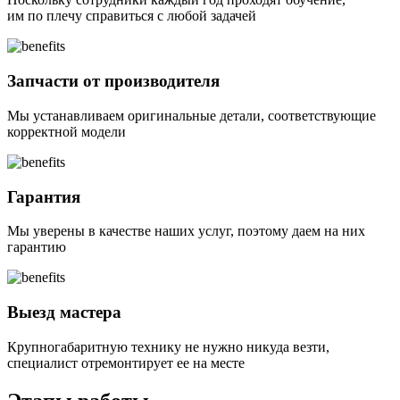
им по плечу справиться с любой задачей
Запчасти от производителя
Мы устанавливаем оригинальные детали, соответствующие
корректной модели
Гарантия
Мы уверены в качестве наших услуг, поэтому даем на них
гарантию
Выезд мастера
Крупногабаритную технику не нужно никуда везти,
специалист отремонтирует ее на месте