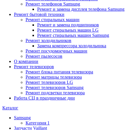
Ремонт телефонов Samsung
Ремонт и замена дисплея телефона Samsung
Ремонт бытовой техники
Ремонт стиральных машин
Ремонт и замена подшипников
Ремонт стиральных машин LG
Ремонт стиральных машин Samsung
Ремонт холодильников
Замена компрессора холодильника
Ремонт посудомоечных машин
Ремонт пылесосов
О компании
Ремонт телевизоров
Ремонт блока питания телевизора
Ремонт матрицы телевизора
Ремонт телевизоров LG
Ремонт телевизоров Samsung
Ремонт подсветки телевизора
Работа СЦ в праздничные дни
Каталог
Samsung
Категория 1
Запчасти Vaillant