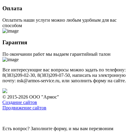
Оплата
Оплатить наши услуги можно любым удобным для вас
способом
Гарантия
По окончании работ мы выдаем гарантийный талон
Все интересующие вас вопросы можно задать по телефону:
8(383)209-02-30, 8(383)209-07-50, написать на электронную
почту: nsk@armos-service.ru, или заполнить форму на сайте.
© 2015-2026 ООО "Армос"
Создание сайтов
Продвижение сайтов
Есть вопрос? Заполните форму, и мы вам перезвоним