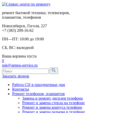
ремонт бытовой техники, телевизоров,
планшетов, телефонов
Новосибирск, Гоголя, 227
+7 (383) 209-16-62
ПН—ПТ: 10:00 до 19:00
СБ, ВС: выходной
Ваша корзина пуста
0
nsk@armos-service.ru
Заказать звонок
Работа СЦ в праздничные дни
Контакты
Ремонт телефонов, планшетов
Замена и ремонт дисплея телефона
Ремонт и замена стекла на телефоне
Ремонт и замена корпуса телефоне
Ремонт и замена разъема в телефоне