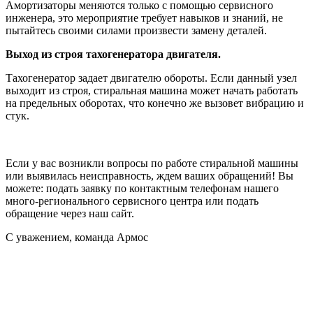
Амортизаторы меняются только с помощью сервисного
инженера, это мероприятие требует навыков и знаний, не
пытайтесь своими силами произвести замену деталей.
Выход из строя тахогенератора двигателя.
Тахогенератор задает двигателю обороты. Если данный узел
выходит из строя, стиральная машина может начать работать
на предельных оборотах, что конечно же вызовет вибрацию и
стук.
Если у вас возникли вопросы по работе стиральной машины
или выявилась неисправность, ждем ваших обращений! Вы
можете: подать заявку по контактным телефонам нашего
много-регионального сервисного центра или подать
обращение через наш сайт.
С уважением, команда Армос