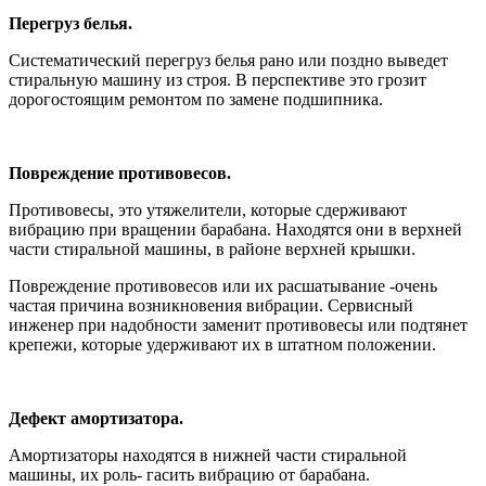
Перегруз белья.
Систематический перегруз белья рано или поздно выведет
стиральную машину из строя. В перспективе это грозит
дорогостоящим ремонтом по замене подшипника.
Повреждение противовесов.
Противовесы, это утяжелители, которые сдерживают
вибрацию при вращении барабана. Находятся они в верхней
части стиральной машины, в районе верхней крышки.
Повреждение противовесов или их расшатывание -очень
частая причина возникновения вибрации. Сервисный
инженер при надобности заменит противовесы или подтянет
крепежи, которые удерживают их в штатном положении.
Дефект амортизатора.
Амортизаторы находятся в нижней части стиральной
машины, их роль- гасить вибрацию от барабана.