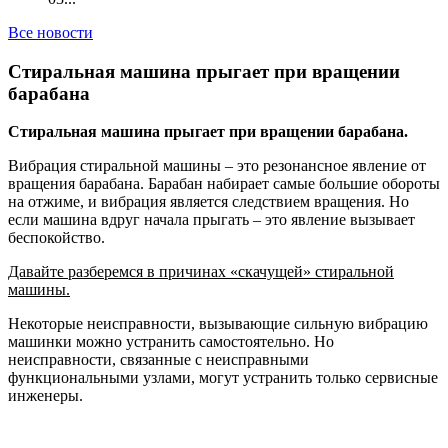
Все новости
Стиральная машина прыгает при вращении
барабана
Стиральная машина прыгает при вращении барабана.
Вибрация стиральной машины – это резонансное явление от
вращения барабана. Барабан набирает самые большие обороты
на отжиме, и вибрация является следствием вращения. Но
если машина вдруг начала прыгать – это явление вызывает
беспокойство.
Давайте разберемся в причинах «скачущей» стиральной
машины.
Некоторые неисправности, вызывающие сильную вибрацию
машинки можно устранить самостоятельно. Но
неисправности, связанные с неисправными
функциональными узлами, могут устранить только сервисные
инженеры.