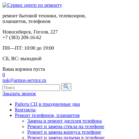
ремонт бытовой техники, телевизоров,
планшетов, телефонов
Новосибирск, Гоголя, 227
+7 (383) 209-16-62
ПН—ПТ: 10:00 до 19:00
СБ, ВС: выходной
Ваша корзина пуста
0
nsk@armos-service.ru
Заказать звонок
Работа СЦ в праздничные дни
Контакты
Ремонт телефонов, планшетов
Замена и ремонт дисплея телефона
Ремонт и замена стекла на телефоне
Ремонт и замена корпуса телефоне
Ремонт и замена разъема в телефоне