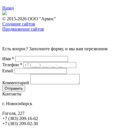
Назад
© 2015-2026 ООО "Армос"
Создание сайтов
Продвижение сайтов
Есть вопрос? Заполните форму, и мы вам перезвоним
Имя
*
Телефон
*
Email
Комментарий
Контакты
г. Новосибирск
Гоголя, 227
+7 (383) 209-16-62
+7 (383) 209-02-30