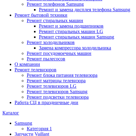
Ремонт телефонов Samsung
Ремонт и замена дисплея телефона Samsung
Ремонт бытовой техники
Ремонт стиральных машин
Ремонт и замена подшипников
Ремонт стиральных машин LG
Ремонт стиральных машин Samsung
Ремонт холодильников
Замена компрессора холодильника
Ремонт посудомоечных машин
Ремонт пылесосов
О компании
Ремонт телевизоров
Ремонт блока питания телевизора
Ремонт матрицы телевизора
Ремонт телевизоров LG
Ремонт телевизоров Samsung
Ремонт подсветки телевизора
Работа СЦ в праздничные дни
Каталог
Samsung
Категория 1
Запчасти Vaillant