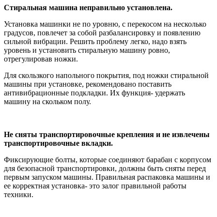
Стиральная машина неправильно установлена.
Установка машинки не по уровню, с перекосом на несколько
градусов, повлечет за собой разбалансировку и появлению
сильной вибрации. Решить проблему легко, надо взять
уровень и установить стиральную машину ровно,
отрегулировав ножки.
Для скользкого напольного покрытия, под ножки стиральной
машины при установке, рекомендовано поставить
антивибрационные подкладки. Их функция- удержать
машину на скольком полу.
Не сняты транспортировочные крепления и не извлечены
транспортировочные вкладки.
Фиксирующие болты, которые соединяют барабан с корпусом
для безопасной транспортировки, должны быть сняты перед
первым запуском машины. Правильная распаковка машины и
ее корректная установка- это залог правильной работы
техники.