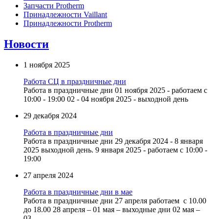
Запчасти Protherm
Принадлежности Vaillant
Принадлежности Protherm
Новости
1 ноября 2025
Работа СЦ в праздничные дни
Работа в праздничные дни 01 ноября 2025 - работаем с
10:00 - 19:00 02 - 04 ноября 2025 - выходной день
29 декабря 2024
Работа в праздничные дни
Работа в праздничные дни 29 декабря 2024 - 8 января
2025 выходной день. 9 января 2025 - работаем с 10:00 -
19:00
27 апреля 2024
Работа в праздничные дни в мае
Работа в праздничные дни 27 апреля работаем с 10.00
до 18.00 28 апреля – 01 мая – выходные дни 02 мая –
03...