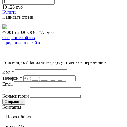
19 126
руб
Купить
Написать отзыв
© 2015-2026 ООО "Армос"
Создание сайтов
Продвижение сайтов
Есть вопрос? Заполните форму, и мы вам перезвоним
Имя
*
Телефон
*
Email
Комментарий
Контакты
г. Новосибирск
Гоголя, 227