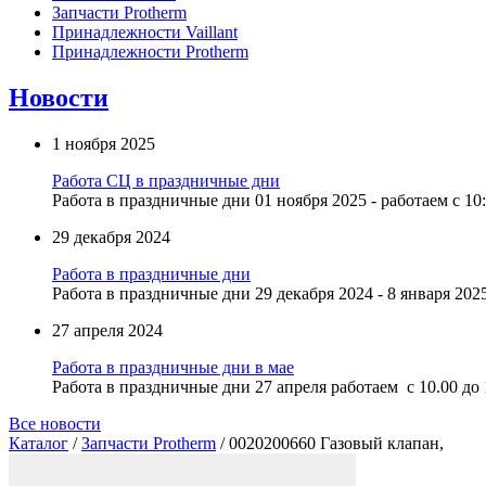
Запчасти Protherm
Принадлежности Vaillant
Принадлежности Protherm
Новости
1 ноября 2025
Работа СЦ в праздничные дни
Работа в праздничные дни 01 ноября 2025 - работаем с 10:
29 декабря 2024
Работа в праздничные дни
Работа в праздничные дни 29 декабря 2024 - 8 января 2025
27 апреля 2024
Работа в праздничные дни в мае
Работа в праздничные дни 27 апреля работаем с 10.00 до 1
Все новости
Каталог
/
Запчасти Protherm
/ 0020200660 Газовый клапан,