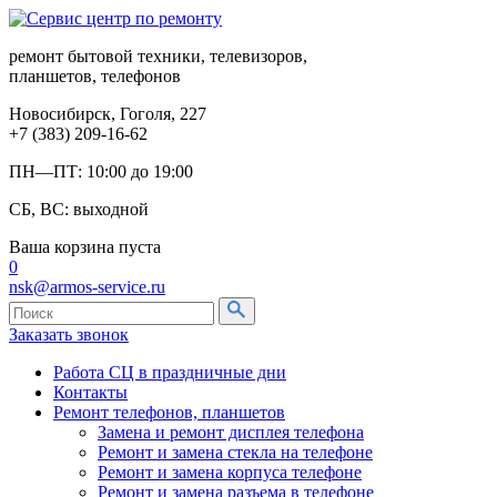
ремонт бытовой техники, телевизоров,
планшетов, телефонов
Новосибирск, Гоголя, 227
+7 (383) 209-16-62
ПН—ПТ: 10:00 до 19:00
СБ, ВС: выходной
Ваша корзина пуста
0
nsk@armos-service.ru
Заказать звонок
Работа СЦ в праздничные дни
Контакты
Ремонт телефонов, планшетов
Замена и ремонт дисплея телефона
Ремонт и замена стекла на телефоне
Ремонт и замена корпуса телефоне
Ремонт и замена разъема в телефоне