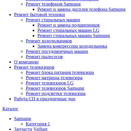
Ремонт телефонов Samsung
Ремонт и замена дисплея телефона Samsung
Ремонт бытовой техники
Ремонт стиральных машин
Ремонт и замена подшипников
Ремонт стиральных машин LG
Ремонт стиральных машин Samsung
Ремонт холодильников
Замена компрессора холодильника
Ремонт посудомоечных машин
Ремонт пылесосов
О компании
Ремонт телевизоров
Ремонт блока питания телевизора
Ремонт матрицы телевизора
Ремонт телевизоров LG
Ремонт телевизоров Samsung
Ремонт подсветки телевизора
Работа СЦ в праздничные дни
Каталог
Samsung
Категория 1
Запчасти Vaillant