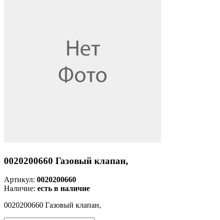
0020200660 Газовый клапан,
Артикул:
0020200660
Наличие:
есть в наличие
0020200660 Газовый клапан,