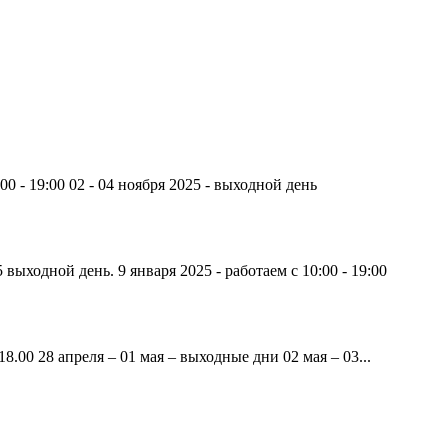
00 - 19:00 02 - 04 ноября 2025 - выходной день
 выходной день. 9 января 2025 - работаем с 10:00 - 19:00
8.00 28 апреля – 01 мая – выходные дни 02 мая – 03...