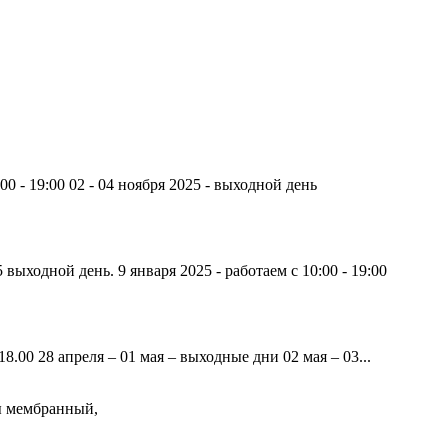
00 - 19:00 02 - 04 ноября 2025 - выходной день
 выходной день. 9 января 2025 - работаем с 10:00 - 19:00
8.00 28 апреля – 01 мая – выходные дни 02 мая – 03...
ы мембранный,