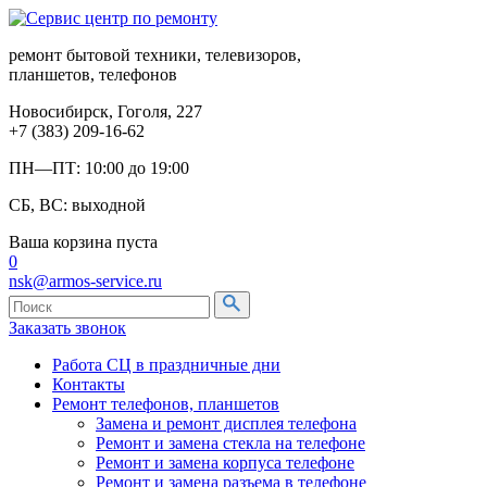
ремонт бытовой техники, телевизоров,
планшетов, телефонов
Новосибирск, Гоголя, 227
+7 (383) 209-16-62
ПН—ПТ: 10:00 до 19:00
СБ, ВС: выходной
Ваша корзина пуста
0
nsk@armos-service.ru
Заказать звонок
Работа СЦ в праздничные дни
Контакты
Ремонт телефонов, планшетов
Замена и ремонт дисплея телефона
Ремонт и замена стекла на телефоне
Ремонт и замена корпуса телефоне
Ремонт и замена разъема в телефоне