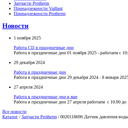
Запчасти Protherm
Принадлежности Vaillant
Принадлежности Protherm
Новости
1 ноября 2025
Работа СЦ в праздничные дни
Работа в праздничные дни 01 ноября 2025 - работаем с 10:
29 декабря 2024
Работа в праздничные дни
Работа в праздничные дни 29 декабря 2024 - 8 января 2025
27 апреля 2024
Работа в праздничные дни в мае
Работа в праздничные дни 27 апреля работаем с 10.00 до 1
Все новости
Каталог
/
Запчасти Protherm
/ 0020118696 Датчик давления вод