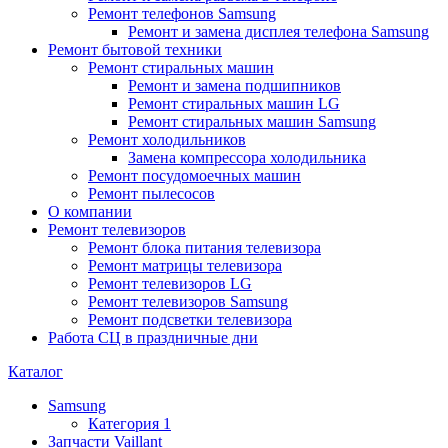
Ремонт телефонов Samsung
Ремонт и замена дисплея телефона Samsung
Ремонт бытовой техники
Ремонт стиральных машин
Ремонт и замена подшипников
Ремонт стиральных машин LG
Ремонт стиральных машин Samsung
Ремонт холодильников
Замена компрессора холодильника
Ремонт посудомоечных машин
Ремонт пылесосов
О компании
Ремонт телевизоров
Ремонт блока питания телевизора
Ремонт матрицы телевизора
Ремонт телевизоров LG
Ремонт телевизоров Samsung
Ремонт подсветки телевизора
Работа СЦ в праздничные дни
Каталог
Samsung
Категория 1
Запчасти Vaillant