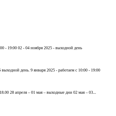
00 - 19:00 02 - 04 ноября 2025 - выходной день
 выходной день. 9 января 2025 - работаем с 10:00 - 19:00
8.00 28 апреля – 01 мая – выходные дни 02 мая – 03...
,