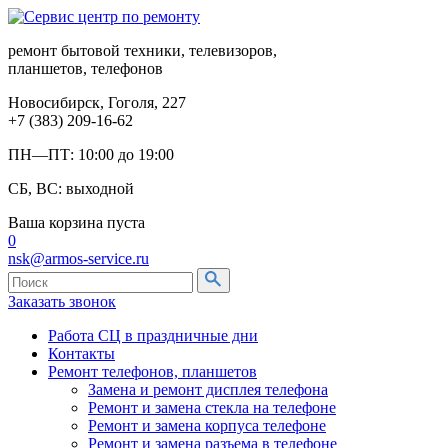
ремонт бытовой техники, телевизоров,
планшетов, телефонов
Новосибирск, Гоголя, 227
+7 (383) 209-16-62
ПН—ПТ: 10:00 до 19:00
СБ, ВС: выходной
Ваша корзина пуста
0
nsk@armos-service.ru
Заказать звонок
Работа СЦ в праздничные дни
Контакты
Ремонт телефонов, планшетов
Замена и ремонт дисплея телефона
Ремонт и замена стекла на телефоне
Ремонт и замена корпуса телефоне
Ремонт и замена разъема в телефоне