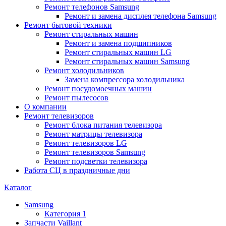
Ремонт телефонов Samsung
Ремонт и замена дисплея телефона Samsung
Ремонт бытовой техники
Ремонт стиральных машин
Ремонт и замена подшипников
Ремонт стиральных машин LG
Ремонт стиральных машин Samsung
Ремонт холодильников
Замена компрессора холодильника
Ремонт посудомоечных машин
Ремонт пылесосов
О компании
Ремонт телевизоров
Ремонт блока питания телевизора
Ремонт матрицы телевизора
Ремонт телевизоров LG
Ремонт телевизоров Samsung
Ремонт подсветки телевизора
Работа СЦ в праздничные дни
Каталог
Samsung
Категория 1
Запчасти Vaillant