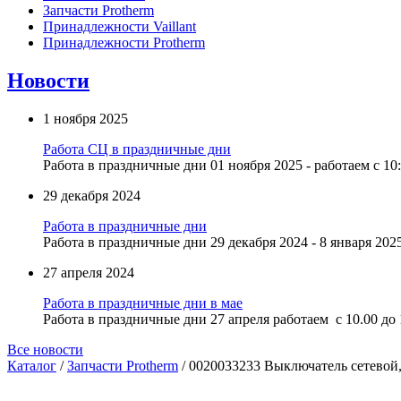
Запчасти Protherm
Принадлежности Vaillant
Принадлежности Protherm
Новости
1 ноября 2025
Работа СЦ в праздничные дни
Работа в праздничные дни 01 ноября 2025 - работаем с 10:
29 декабря 2024
Работа в праздничные дни
Работа в праздничные дни 29 декабря 2024 - 8 января 2025
27 апреля 2024
Работа в праздничные дни в мае
Работа в праздничные дни 27 апреля работаем с 10.00 до 1
Все новости
Каталог
/
Запчасти Protherm
/ 0020033233 Выключатель сетевой