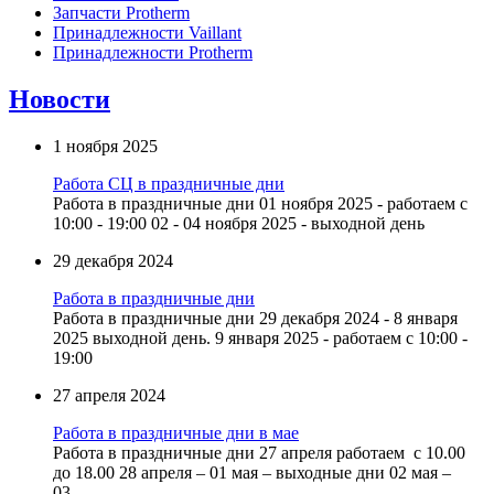
Запчасти Protherm
Принадлежности Vaillant
Принадлежности Protherm
Новости
1 ноября 2025
Работа СЦ в праздничные дни
Работа в праздничные дни 01 ноября 2025 - работаем с
10:00 - 19:00 02 - 04 ноября 2025 - выходной день
29 декабря 2024
Работа в праздничные дни
Работа в праздничные дни 29 декабря 2024 - 8 января
2025 выходной день. 9 января 2025 - работаем с 10:00 -
19:00
27 апреля 2024
Работа в праздничные дни в мае
Работа в праздничные дни 27 апреля работаем с 10.00
до 18.00 28 апреля – 01 мая – выходные дни 02 мая –
03...