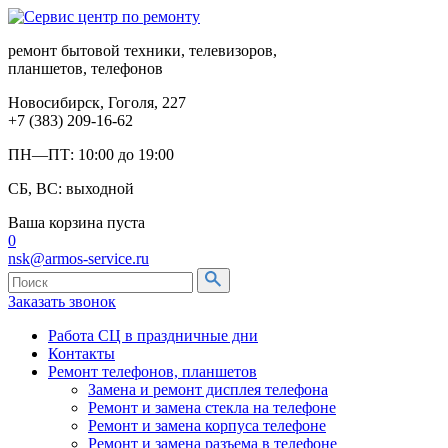
ремонт бытовой техники, телевизоров,
планшетов, телефонов
Новосибирск, Гоголя, 227
+7 (383) 209-16-62
ПН—ПТ: 10:00 до 19:00
СБ, ВС: выходной
Ваша корзина пуста
0
nsk@armos-service.ru
Заказать звонок
Работа СЦ в праздничные дни
Контакты
Ремонт телефонов, планшетов
Замена и ремонт дисплея телефона
Ремонт и замена стекла на телефоне
Ремонт и замена корпуса телефоне
Ремонт и замена разъема в телефоне