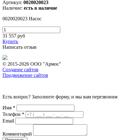
Артикул:
0020020023
Наличие:
есть в наличие
0020020023 Насос
31 557
руб
Купить
Написать отзыв
© 2015-2026 ООО "Армос"
Создание сайтов
Продвижение сайтов
Есть вопрос? Заполните форму, и мы вам перезвоним
Имя
*
Телефон
*
Email
Комментарий