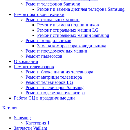
Ремонт телефонов Samsung
Ремонт и замена дисплея телефона Samsung
Ремонт бытовой техники
Ремонт стиральных машин
Ремонт и замена подшипников
Ремонт стиральных машин LG
Ремонт стиральных машин Samsung
Ремонт холодильников
Замена компрессора холодильника
Ремонт посудомоечных машин
Ремонт пылесосов
О компании
Ремонт телевизоров
Ремонт блока питания телевизора
Ремонт матрицы телевизора
Ремонт телевизоров LG
Ремонт телевизоров Samsung
Ремонт подсветки телевизора
Работа СЦ в праздничные дни
Каталог
Samsung
Категория 1
Запчасти Vaillant