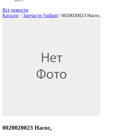
Все новости
Каталог
/
Запчасти Vaillant
/ 0020020023 Насос,
0020020023 Насос,