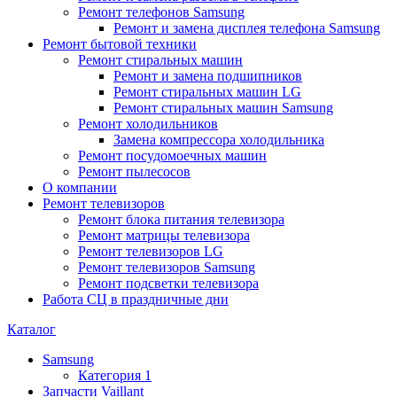
Ремонт телефонов Samsung
Ремонт и замена дисплея телефона Samsung
Ремонт бытовой техники
Ремонт стиральных машин
Ремонт и замена подшипников
Ремонт стиральных машин LG
Ремонт стиральных машин Samsung
Ремонт холодильников
Замена компрессора холодильника
Ремонт посудомоечных машин
Ремонт пылесосов
О компании
Ремонт телевизоров
Ремонт блока питания телевизора
Ремонт матрицы телевизора
Ремонт телевизоров LG
Ремонт телевизоров Samsung
Ремонт подсветки телевизора
Работа СЦ в праздничные дни
Каталог
Samsung
Категория 1
Запчасти Vaillant