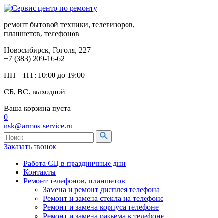
ремонт бытовой техники, телевизоров,
планшетов, телефонов
Новосибирск, Гоголя, 227
+7 (383) 209-16-62
ПН—ПТ: 10:00 до 19:00
СБ, ВС: выходной
Ваша корзина пуста
0
nsk@armos-service.ru
Заказать звонок
Работа СЦ в праздничные дни
Контакты
Ремонт телефонов, планшетов
Замена и ремонт дисплея телефона
Ремонт и замена стекла на телефоне
Ремонт и замена корпуса телефоне
Ремонт и замена разъема в телефоне