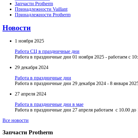
Запчасти Protherm
Принадлежности Vaillant
Принадлежности Protherm
Новости
1 ноября 2025
Работа СЦ в праздничные дни
Работа в праздничные дни 01 ноября 2025 - работаем с 10:
29 декабря 2024
Работа в праздничные дни
Работа в праздничные дни 29 декабря 2024 - 8 января 2025
27 апреля 2024
Работа в праздничные дни в мае
Работа в праздничные дни 27 апреля работаем с 10.00 до 1
Все новости
Запчасти Protherm