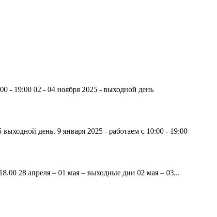
00 - 19:00 02 - 04 ноября 2025 - выходной день
 выходной день. 9 января 2025 - работаем с 10:00 - 19:00
8.00 28 апреля – 01 мая – выходные дни 02 мая – 03...