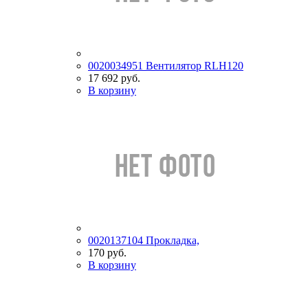
0020034951 Вентилятор RLH120
17 692 руб.
В корзину
0020137104 Прокладка,
170 руб.
В корзину