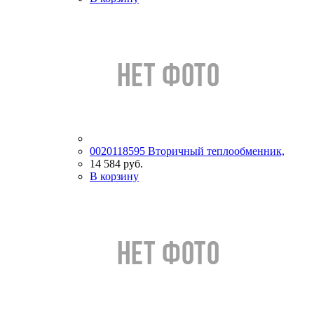
0020118595 Вторичный теплообменник,
14 584 руб.
В корзину