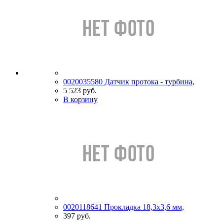
0020035580 Датчик протока - турбина,
5 523 руб.
В корзину
0020118641 Прокладка 18,3x3,6 мм,
397 руб.