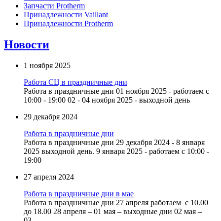
Запчасти Protherm
Принадлежности Vaillant
Принадлежности Protherm
Новости
1 ноября 2025
Работа СЦ в праздничные дни
Работа в праздничные дни 01 ноября 2025 - работаем с
10:00 - 19:00 02 - 04 ноября 2025 - выходной день
29 декабря 2024
Работа в праздничные дни
Работа в праздничные дни 29 декабря 2024 - 8 января
2025 выходной день. 9 января 2025 - работаем с 10:00 -
19:00
27 апреля 2024
Работа в праздничные дни в мае
Работа в праздничные дни 27 апреля работаем с 10.00
до 18.00 28 апреля – 01 мая – выходные дни 02 мая –
03...