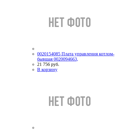
0020154085 Плата управления котлом-
бывшая 0020094663,
21 756 руб.
В корзину