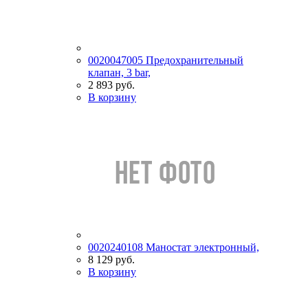
0020047005 Предохранительный
клапан, 3 bar,
2 893 руб.
В корзину
0020240108 Маностат электронный,
8 129 руб.
В корзину