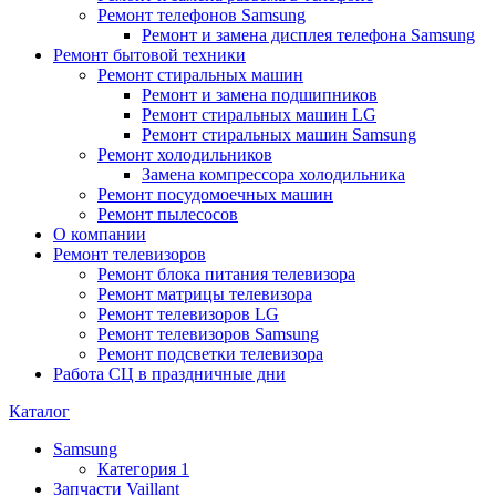
Ремонт телефонов Samsung
Ремонт и замена дисплея телефона Samsung
Ремонт бытовой техники
Ремонт стиральных машин
Ремонт и замена подшипников
Ремонт стиральных машин LG
Ремонт стиральных машин Samsung
Ремонт холодильников
Замена компрессора холодильника
Ремонт посудомоечных машин
Ремонт пылесосов
О компании
Ремонт телевизоров
Ремонт блока питания телевизора
Ремонт матрицы телевизора
Ремонт телевизоров LG
Ремонт телевизоров Samsung
Ремонт подсветки телевизора
Работа СЦ в праздничные дни
Каталог
Samsung
Категория 1
Запчасти Vaillant