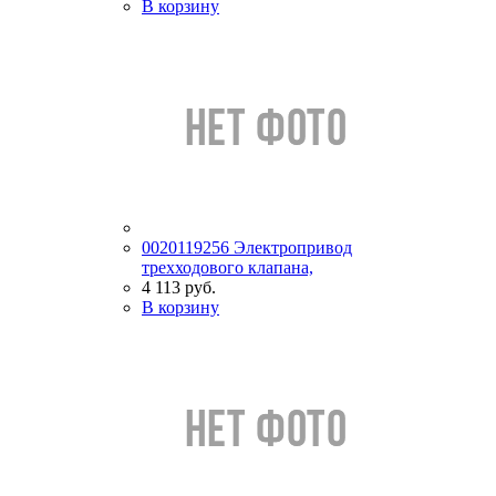
В корзину
0020119256 Электропривод
трехходового клапана,
4 113 руб.
В корзину