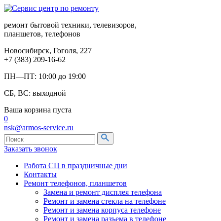
ремонт бытовой техники, телевизоров,
планшетов, телефонов
Новосибирск, Гоголя, 227
+7 (383) 209-16-62
ПН—ПТ: 10:00 до 19:00
СБ, ВС: выходной
Ваша корзина пуста
0
nsk@armos-service.ru
Заказать звонок
Работа СЦ в праздничные дни
Контакты
Ремонт телефонов, планшетов
Замена и ремонт дисплея телефона
Ремонт и замена стекла на телефоне
Ремонт и замена корпуса телефоне
Ремонт и замена разъема в телефоне