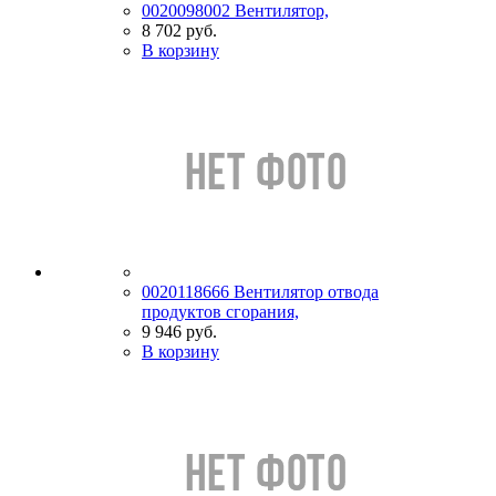
0020098002 Вентилятор,
8 702 руб.
В корзину
0020118666 Вентилятор отвода
продуктов сгорания,
9 946 руб.
В корзину