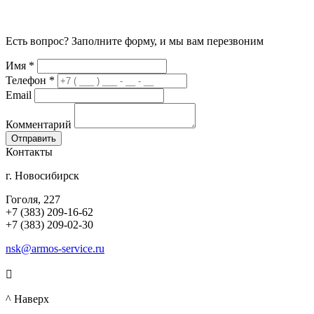
Есть вопрос? Заполните форму, и мы вам перезвоним
Имя
*
Телефон
*
Email
Комментарий
Контакты
г. Новосибирск
Гоголя, 227
+7 (383) 209-16-62
+7 (383) 209-02-30
nsk@armos-service.ru

^ Наверх