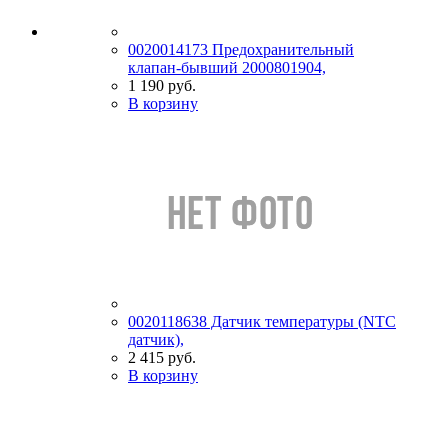
0020014173 Предохранительный
клапан-бывший 2000801904,
1 190 руб.
В корзину
0020118638 Датчик температуры (NTC
датчик),
2 415 руб.
В корзину