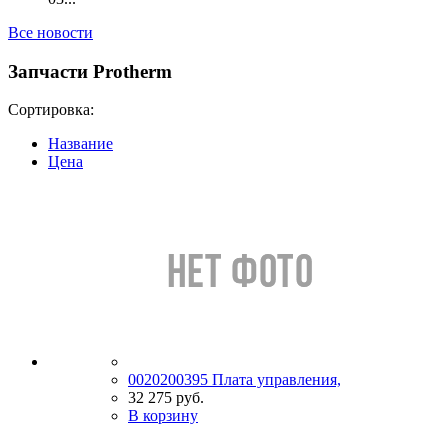
Все новости
Запчасти Protherm
Сортировка:
Название
Цена
0020200395 Плата управления,
32 275 руб.
В корзину